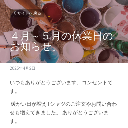
サイトへ戻る
４月～５月の休業日の
お知らせ。
2025年4月2日
いつもありがとうございます。コンセントで
す。
 暖かい日が増えTシャツのご注文やお問い合わ
せも増えてきました。 ありがとうございま
す。