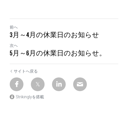
前へ
3月～4月の休業日のお知らせ
次へ
5月～6月の休業日のお知らせ。
サイトへ戻る
Strikinglyを搭載