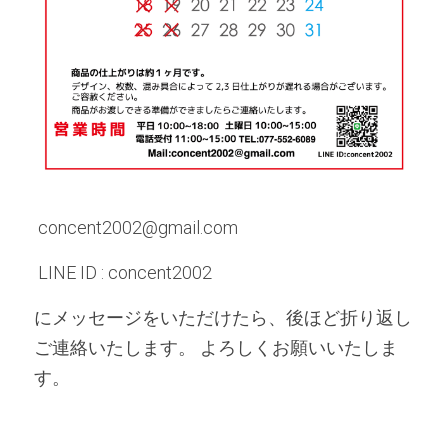
 concent2002@gmail.com
 LINE ID : concent2002 
にメッセージをいただけたら、後ほど折り返し
ご連絡いたします。 よろしくお願いいたしま
す。