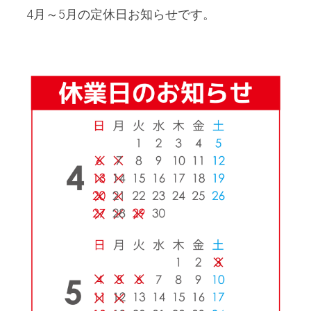
 4月～5月の定休日お知らせです。