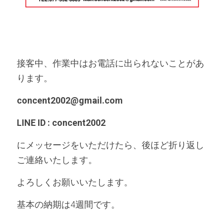
接客中、作業中はお電話に出られないことがあ
ります。
concent2002@gmail.com
LINE ID : concent2002
にメッセージをいただけたら、後ほど折り返し
ご連絡いたします。
よろしくお願いいたします。
基本の納期は4週間です。