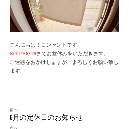
こんにちは！コンセントです。
8/11〜8/19
までお盆休みをいただきます。
ご迷惑をおかけしますが、よろしくお願い致し
ます。
前へ
6月の定休日のお知らせ
次へ