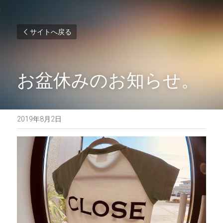
サイトへ戻る
お盆休みのお知らせ。
2019年8月2日