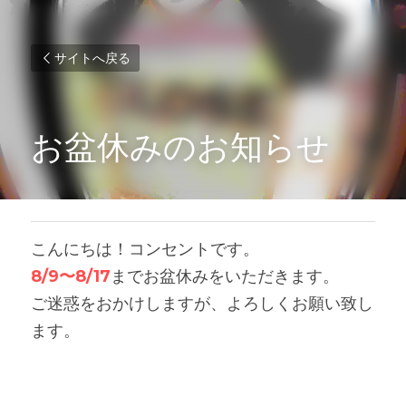
サイトへ戻る
お盆休みのお知らせ
こんにちは！コンセントです。
8/9〜8/17
までお盆休みをいただきます。
ご迷惑をおかけしますが、よろしくお願い致し
ます。