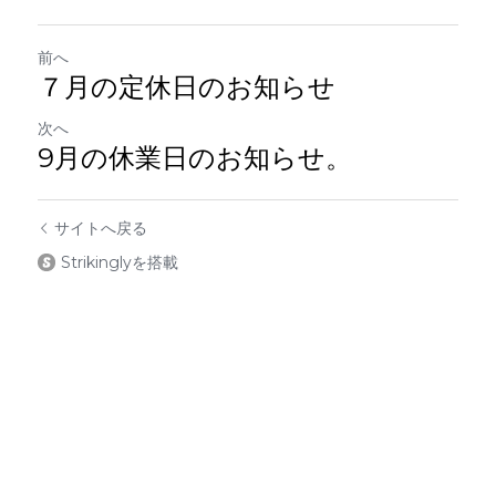
前へ
７月の定休日のお知らせ
次へ
9月の休業日のお知らせ。
サイトへ戻る
Strikinglyを搭載