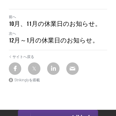
前へ
10月、11月の休業日のお知らせ。
次へ
12月～1月の休業日のお知らせ。
サイトへ戻る
Strikinglyを搭載
Strikinglyで作成されたサイトです。