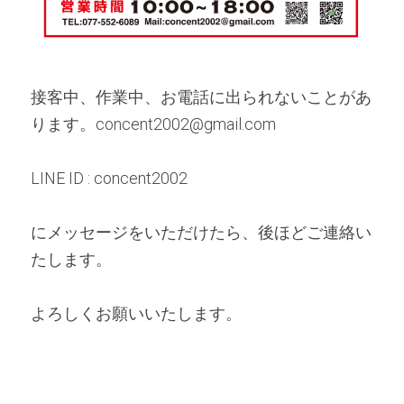
接客中、作業中、お電話に出られないことがあ
ります。concent2002@gmail.com
LINE ID : concent2002
にメッセージをいただけたら、後ほどご連絡い
たします。
よろしくお願いいたします。