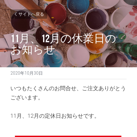
サイトへ戻る
11月、12月の休業日の
お知らせ
2020年10月30日
いつもたくさんのお問合せ、ご注文ありがとう
ございます。
11月、12月の定休日お知らせです。